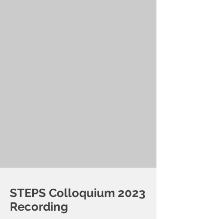
STEPS Colloquium 2023
Recording