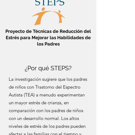
Proyecto de Técnicas de Reducción del
Estrés para Mejorar las Habilidades de
los Padres
¿Por qué STEPS?
La investigación sugiere que los padres
de niños con Trastorno del Espectro
Autista (TEA) a menudo experimentan
un mayor estrés de crianza, en
comparación con los padres de niños
con un desarrollo normal. Los altos
niveles de estrés de los padres pueden
afectar a las familias con el tiempo y