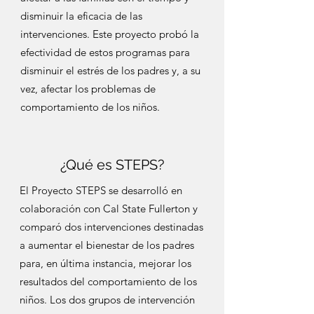
disminuir la eficacia de las
intervenciones. Este proyecto probó la
efectividad de estos programas para
disminuir el estrés de los padres y, a su
vez, afectar los problemas de
comportamiento de los niños.
¿Qué es STEPS?
El Proyecto STEPS se desarrolló en
colaboración con Cal State Fullerton y
comparó dos intervenciones destinadas
a aumentar el bienestar de los padres
para, en última instancia, mejorar los
resultados del comportamiento de los
niños. Los dos grupos de intervención