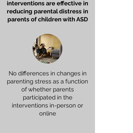
interventions are effective in
reducing parental distress in
parents of children with ASD
No differences in changes in
parenting stress as a function
of whether parents
participated in the
interventions in-person or
online​