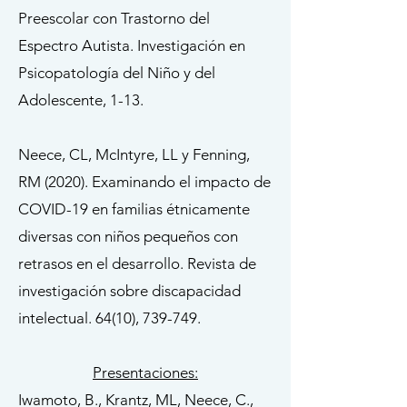
Preescolar con Trastorno del
Espectro Autista. Investigación en
Psicopatología del Niño y del
Adolescente, 1-13.
Neece, CL, McIntyre, LL y Fenning,
RM (2020). Examinando el impacto de
COVID-19 en familias étnicamente
diversas con niños pequeños con
retrasos en el desarrollo. Revista de
investigación sobre discapacidad
intelectual. 64(10), 739-749.
Presentaciones:
Iwamoto, B., Krantz, ML, Neece, C.,