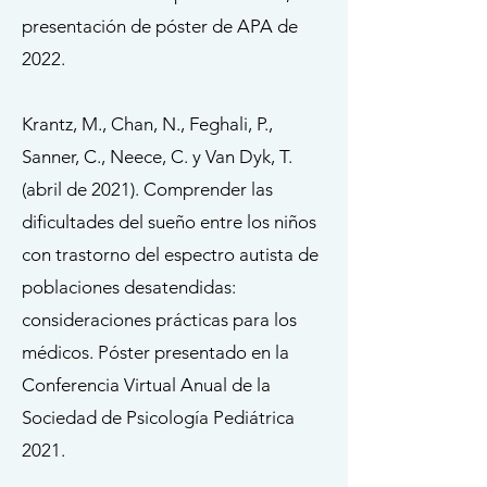
presentación de póster de APA de
2022.
Krantz, M., Chan, N., Feghali, P.,
Sanner, C., Neece, C. y Van Dyk, T.
(abril de 2021). Comprender las
dificultades del sueño entre los niños
con trastorno del espectro autista de
poblaciones desatendidas:
consideraciones prácticas para los
médicos. Póster presentado en la
Conferencia Virtual Anual de la
Sociedad de Psicología Pediátrica
2021.