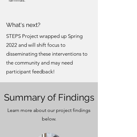
What's next?
STEPS Project wrapped up Spring
2022 and will shift focus to
disseminating these interventions to
the community and may need
participant feedback!
Summary of Findings
Learn more about our project findings
below.