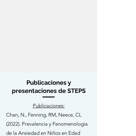
Publicaciones y
presentaciones de STEPS
Publicaciones:
Chan, N., Fenning, RM, Neece, CL
(2022). Prevalencia y Fenomenología
de la Ansiedad en Niños en Edad