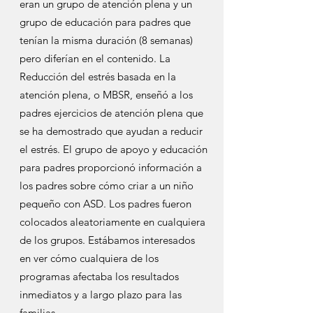
eran un grupo de atención plena y un
grupo de educación para padres que
tenían la misma duración (8 semanas)
pero diferían en el contenido. La
Reducción del estrés basada en la
atención plena, o MBSR, enseñó a los
padres ejercicios de atención plena que
se ha demostrado que ayudan a reducir
el estrés. El grupo de apoyo y educación
para padres proporcionó información a
los padres sobre cómo criar a un niño
pequeño con ASD. Los padres fueron
colocados aleatoriamente en cualquiera
de los grupos. Estábamos interesados
en ver cómo cualquiera de los
programas afectaba los resultados
inmediatos y a largo plazo para las
familias.