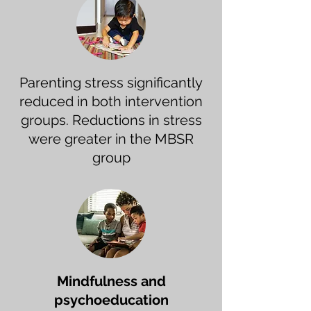
Parenting stress significantly
reduced in both intervention
groups. Reductions in stress
were greater in the MBSR
group
Mindfulness and
psychoeducation