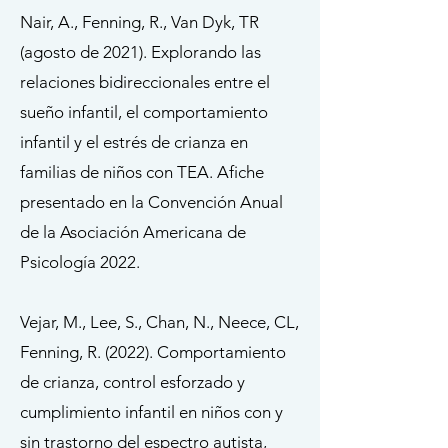
Nair, A., Fenning, R., Van Dyk, TR
(agosto de 2021). Explorando las
relaciones bidireccionales entre el
sueño infantil, el comportamiento
infantil y el estrés de crianza en
familias de niños con TEA. Afiche
presentado en la Convención Anual
de la Asociación Americana de
Psicología 2022.
Vejar, M., Lee, S., Chan, N., Neece, CL,
Fenning, R. (2022). Comportamiento
de crianza, control esforzado y
cumplimiento infantil en niños con y
sin trastorno del espectro autista,